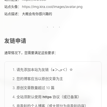
站点头像： https://img.kira.cool/images/avatar.png
站点描述： 大概会有你感兴趣的
友链申请
通常情况下，您需要满足这些要求：
请先添加本站为友链（๑＞ڡ＜）☆
您的博客应当以原创文章为主
原创文章数量超过 10 篇
全站须默认使用
https
协议（或已备案）
非盈利的个人博客（或大部分为非盈利内容）