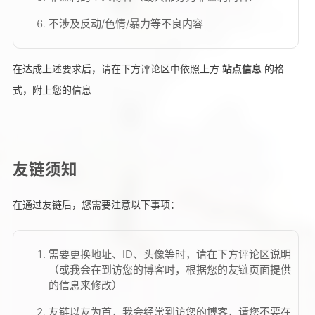
不涉及反动/色情/暴力等不良内容
在达成上述要求后，请在下方评论区中依照上方
站点信息
的格
式，附上您的信息
友链须知
在通过友链后，您需要注意以下事项：
需要更换地址、ID、头像等时，请在下方评论区说明
（或我会在到访您的博客时，根据您的友链页面提供
的信息来修改）
友链以友为首，我会经常到访您的博客，请您不要在