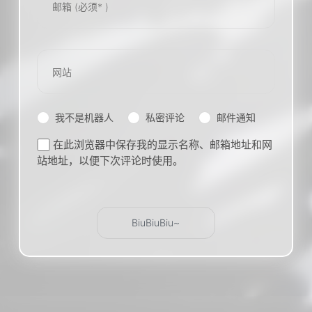
我不是机器人
私密评论
邮件通知
在此浏览器中保存我的显示名称、邮箱地址和网
站地址，以便下次评论时使用。