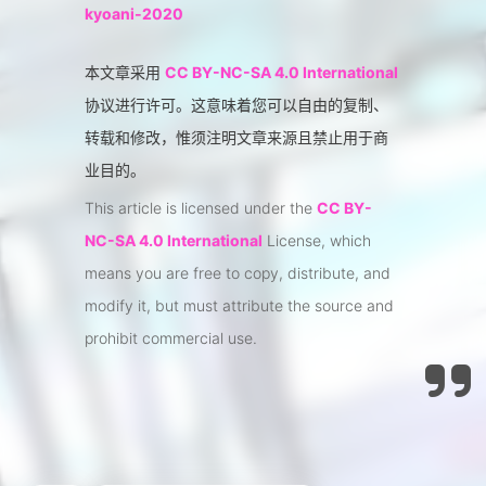
kyoani-2020
本文章采用
CC BY-NC-SA 4.0 International
协议进行许可。这意味着您可以自由的复制、
转载和修改，惟须注明文章来源且禁止用于商
业目的。
This article is licensed under the
CC BY-
NC-SA 4.0 International
License, which
means you are free to copy, distribute, and
modify it, but must attribute the source and
prohibit commercial use.