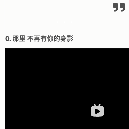
0. 那里 不再有你的身影