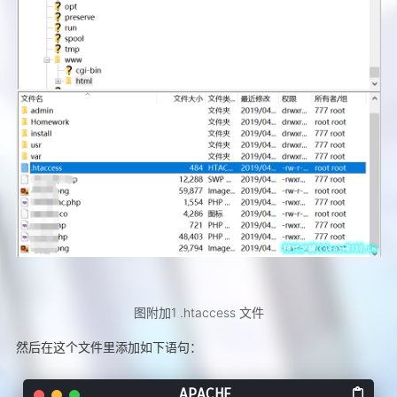
图附加1 .htaccess 文件
然后在这个文件里添加如下语句：