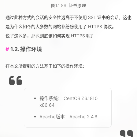
图1.1 SSL证书原理
通过此种方式的会话的安全性远高于不使用 SSL 证书的会话。这也
是为什么如今的大多数的网站都纷纷使用了 HTTPS 协议。
说了这么多，那么到底该如何实现 HTTPS 呢？
1.2. 操作环境
在本文所提到的方法基于如下的操作环境：
操作系统： CentOS 7.6.1810
x86_64
Apache版本：Apache 2.4.6