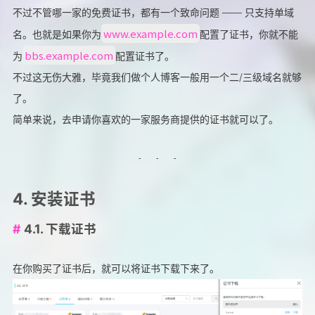
不过不管哪一家的免费证书，都有一个致命问题 —— 只支持单域
www.example.com
名。也就是如果你为
配置了证书，你就不能
bbs.example.com
为
配置证书了。
不过这无伤大雅，毕竟我们做个人博客一般用一个二/三级域名就够
了。
简单来说，去申请你喜欢的一家服务商提供的证书就可以了。
4. 安装证书
4.1. 下载证书
在你购买了证书后，就可以将证书下载下来了。