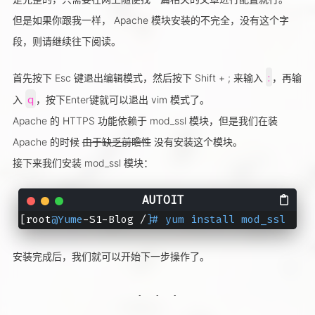
但是如果你跟我一样， Apache 模块安装的不完全，没有这个字
段，则请继续往下阅读。
:
首先按下 Esc 键退出编辑模式，然后按下 Shift + ; 来输入
，再输
q
入
，按下Enter键就可以退出 vim 模式了。
Apache 的 HTTPS 功能依赖于 mod_ssl 模块，但是我们在装
Apache 的时候
由于缺乏前瞻性
没有安装这个模块。
接下来我们安装 mod_ssl 模块：
[root
@Yume
-S1-Blog /]
# yum install mod_ssl
安装完成后，我们就可以开始下一步操作了。