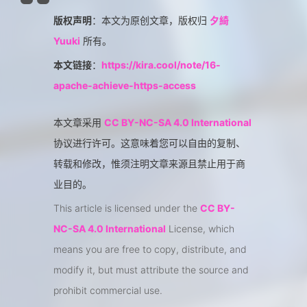
版权声明
：本文为原创文章，版权归
夕綺
Yuuki
所有。
本文链接
：
https://kira.cool/note/16-
apache-achieve-https-access
本文章采用
CC BY-NC-SA 4.0 International
协议进行许可。这意味着您可以自由的复制、
转载和修改，惟须注明文章来源且禁止用于商
业目的。
This article is licensed under the
CC BY-
NC-SA 4.0 International
License, which
means you are free to copy, distribute, and
modify it, but must attribute the source and
prohibit commercial use.