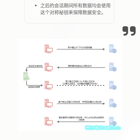
之后的会话期间所有数据均会使用
这个对称秘钥来保障数据安全。