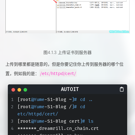
图4.1.3 上传证书到服务器
上传到哪里都是随意的，但是你要记住你上传到服务器的哪个位
/etc/httpd/cert/
置，例如我的是：
[root
@Yume
-S1-Blog ~]
# cd ..
[root
@Yume
-S1-Blog /]
# cd 
etc/httpd/cert/
[root
@Yume
-S1-Blog cert]
# ls
*******_dreamrill.cn_chain.crt  