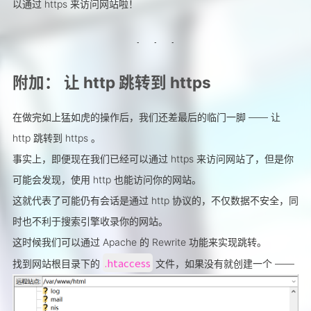
以通过 https 来访问网站啦！
附加： 让 http 跳转到 https
在做完如上猛如虎的操作后，我们还差最后的临门一脚 —— 让
http 跳转到 https 。
事实上，即便现在我们已经可以通过 https 来访问网站了，但是你
可能会发现，使用 http 也能访问你的网站。
这就代表了可能仍有会话是通过 http 协议的，不仅数据不安全，同
时也不利于搜索引擎收录你的网站。
这时候我们可以通过 Apache 的 Rewrite 功能来实现跳转。
.htaccess
找到网站根目录下的
文件，如果没有就创建一个 ——