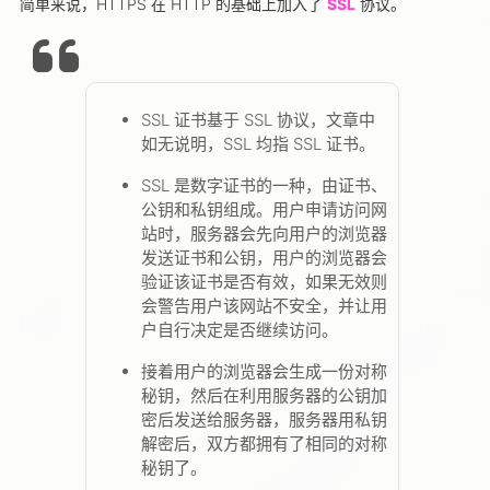
简单来说，HTTPS 在 HTTP 的基础上加入了
SSL
协议。
SSL 证书基于 SSL 协议，文章中
如无说明，SSL 均指 SSL 证书。
SSL 是数字证书的一种，由证书、
公钥和私钥组成。用户申请访问网
站时，服务器会先向用户的浏览器
发送证书和公钥，用户的浏览器会
验证该证书是否有效，如果无效则
会警告用户该网站不安全，并让用
户自行决定是否继续访问。
接着用户的浏览器会生成一份对称
秘钥，然后在利用服务器的公钥加
密后发送给服务器，服务器用私钥
解密后，双方都拥有了相同的对称
秘钥了。