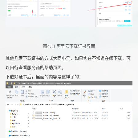
图4.1.1 阿里云下载证书界面
其他几家下载证书的方式大同小异，如果实在不知道在哪下载，可
以自行查看服务商的帮助页面。
下载好证书后，里面的内容是这样子的：