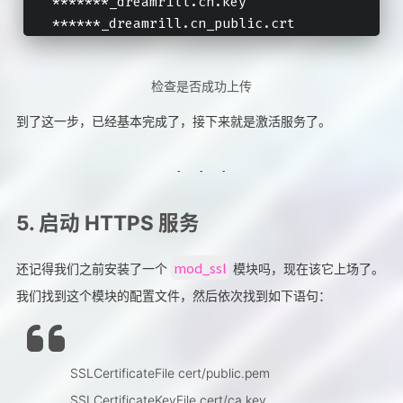
*******_dreamrill.cn.key  
******_dreamrill.cn_public.crt
检查是否成功上传
到了这一步，已经基本完成了，接下来就是激活服务了。
5. 启动 HTTPS 服务
mod_ssl
还记得我们之前安装了一个
模块吗，现在该它上场了。
我们找到这个模块的配置文件，然后依次找到如下语句：
SSLCertificateFile cert/public.pem
SSLCertificateKeyFile cert/ca.key