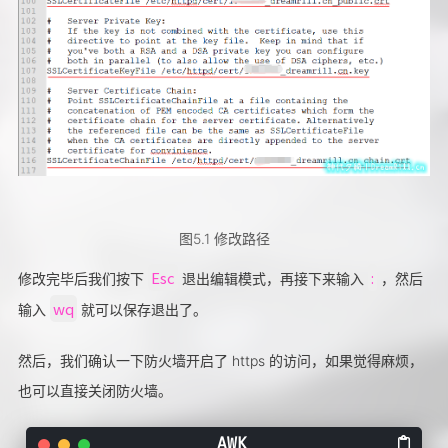
图5.1 修改路径
Esc
:
修改完毕后我们按下
退出编辑模式，再接下来输入
，然后
wq
输入
就可以保存退出了。
然后，我们确认一下防火墙开启了 https 的访问，如果觉得麻烦，
也可以直接关闭防火墙。