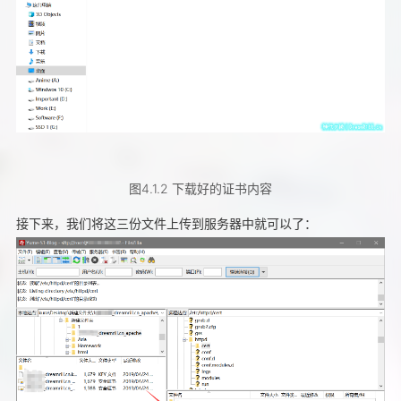
图4.1.2 下载好的证书内容
接下来，我们将这三份文件上传到服务器中就可以了：