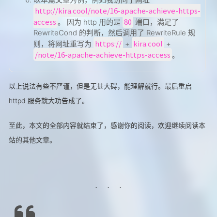
http://kira.cool/note/16-apache-achieve-https-
access
80
。 因为 http 用的是
端口，满足了
RewriteCond 的判断，然后调用了 RewriteRule 规
https://
kira.cool
则，将网址重写为
+
+
/note/16-apache-achieve-https-access
。
以上说法有些不严谨，但是无甚大碍，能理解就行。最后重启
httpd 服务就大功告成了。
至此，本文的全部内容就结束了，感谢你的阅读，欢迎继续阅读本
站的其他文章。