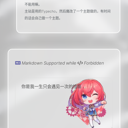
不能用嘛。
主站是用的Typecho，然后魔改了一个主题做的，有时间
的话会自己做一个主题。
Markdown Supported while
Forbidden
你是我一生只会遇见一次的惊喜 ...