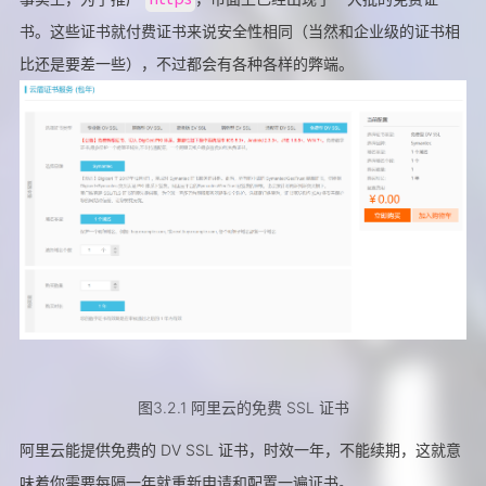
书。这些证书就付费证书来说安全性相同（当然和企业级的证书相
比还是要差一些），不过都会有各种各样的弊端。
图3.2.1 阿里云的免费 SSL 证书
阿里云能提供免费的 DV SSL 证书，时效一年，不能续期，这就意
味着你需要每隔一年就重新申请和配置一遍证书。