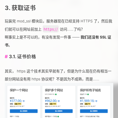
3. 获取证书
玩装完 mod_ssl 模块后，服务器现在已经支持 HTTPS 了，然后我
https://
们就可以在网址前加上
访问……了吗？
啊事实上是不可以的，有没有发现一件事 ——
我们还没有 SSL 证
书
。
3.1. 证书价格
其实， https 这个技术其实早就有了，但是为什么现在仍有相当一
部分网站没有用 https 协议呢？不是因为不成熟，而是……