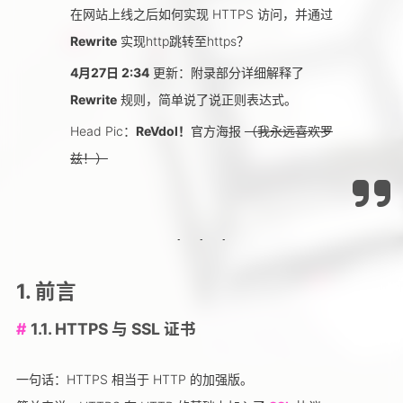
在网站上线之后如何实现 HTTPS 访问，并通过
Rewrite
实现http跳转至https？
4月27日 2:34
更新：附录部分详细解释了
Rewrite
规则，简单说了说正则表达式。
Head Pic：
ReVdol！
官方海报
（我永远喜欢罗
兹！）
1. 前言
1.1. HTTPS 与 SSL 证书
一句话：HTTPS 相当于 HTTP 的加强版。