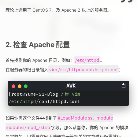
理论上适用于 CentOS 7，及 Apache 2 以上的服务器。
2. 检查 Apache 配置
/etc/httpd
首先找到你的 Apache 目录，例如：
。
vim /etc/httpd/conf/httpd.conf
在服务器的根目录输入
：
[root@Yume-S1-Blog 
/]# vim 
/
etc
/httpd/
#LoadModule ssl_module
如果你再这个文件中找到了
modules/mod_ssl.so
字段，那么恭喜你，你的 Apache 的模块
是完整的，只需要在网上随便找一篇相关的文章进行配置就行。