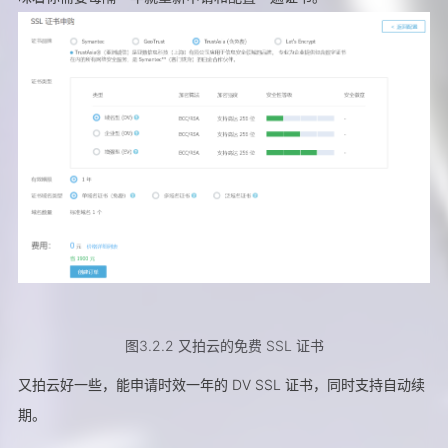
图3.2.2 又拍云的免费 SSL 证书
又拍云好一些，能申请时效一年的 DV SSL 证书，同时支持自动续
期。